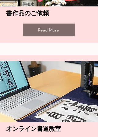
書作品のご依頼
Read More
オンライン書道教室