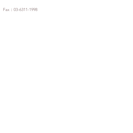
Fax：03-6311-1998