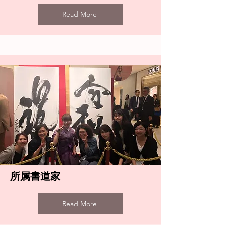
Read More
所属書道家
Read More