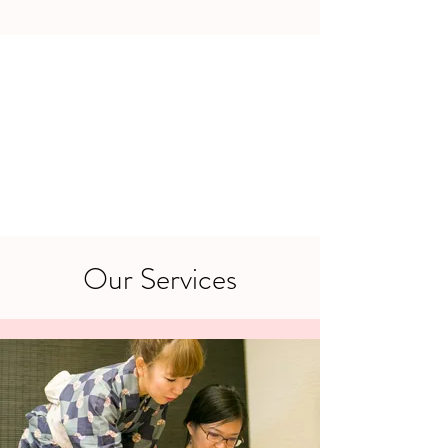
Our Services