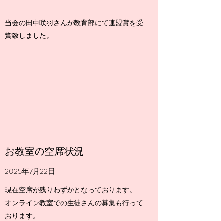
​当会の田中咲羽さんが教育部にて連盟賞を受
賞致しました。
お教室の空席状況
2025年7月22日
現在空席が残りわずかとなっております。
オンライン教室での生徒さんの募集も行って
おります。