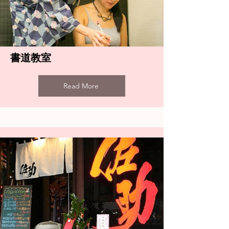
​書道教室
Read More