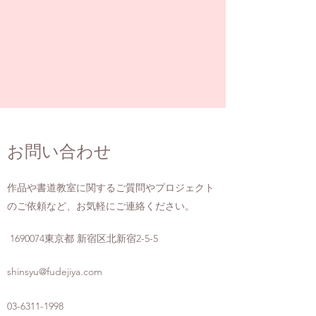
お問い合わせ
作品や書道教室に関するご質問やプロジェクト
のご依頼など、お気軽にご連絡ください。
1690074
東京都 新宿区北新宿2-5-5
shinsyu@fudejiya.com
03-6311-1998